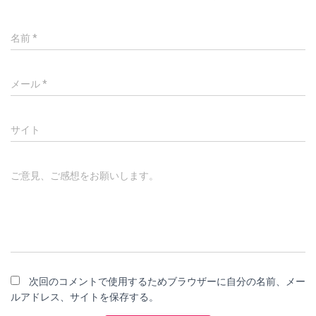
名前
*
メール
*
サイト
ご意見、ご感想をお願いします。
次回のコメントで使用するためブラウザーに自分の名前、メー
ルアドレス、サイトを保存する。